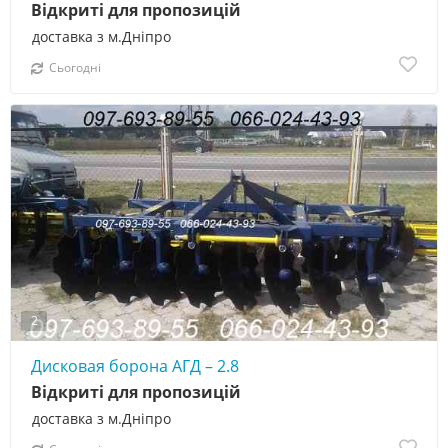
Відкриті для пропозицій
доставка з м.Дніпро
Сьогодні
2
Дисковая борона АГД – 2.8
Відкриті для пропозицій
доставка з м.Дніпро