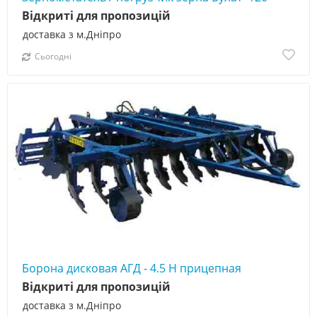
Відкриті для пропозицій
доставка з м.Дніпро
Сьогодні
Борона дисковая АГД - 4.5 Н прицепная
Відкриті для пропозицій
доставка з м.Дніпро