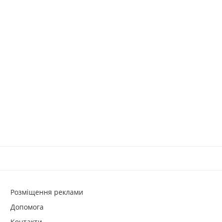
Розміщення реклами
Допомога
Контакти