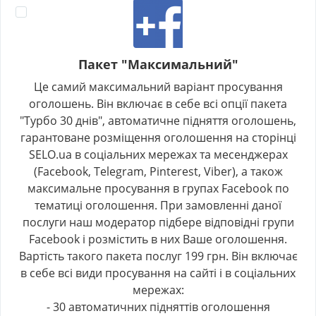
Пакет "Максимальний"
Це самий максимальний варіант просування
оголошень. Він включає в себе всі опції пакета
"Турбо 30 днів", автоматичне підняття оголошень,
гарантоване розміщення оголошення на сторінці
SELO.ua в соціальних мережах та месенджерах
(Facebook, Telegram, Pinterest, Viber), а також
максимальне просування в групах Facebook по
тематиці оголошення. При замовленні даної
послуги наш модератор підбере відповідні групи
Facebook і розмістить в них Ваше оголошення.
Вартість такого пакета послуг 199 грн. Він включає
в себе всі види просування на сайті і в соціальних
мережах:
- 30 автоматичних підняттів оголошення