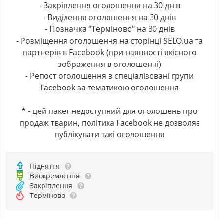
- Закріплення оголошення на 30 днів
- Виділення оголошення на 30 днів
- Позначка "Терміново" на 30 днів
- Розміщення оголошення на сторінці SELO.ua та
партнерів в Facebook (при наявності якісного
зображення в оголошенні)
- Репост оголошення в спеціалізовані групи
Facebook за тематикою оголошення
* - цей пакет недоступний для оголошень про
продаж тварин, політика Facebook не дозволяє
публікувати такі оголошення
Підняття
Виокремлення
Закріплення
Терміново