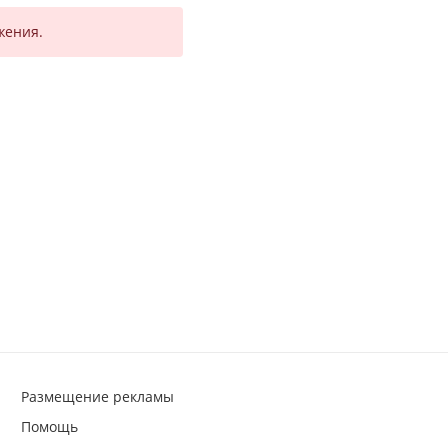
жения.
Размещение рекламы
Помощь