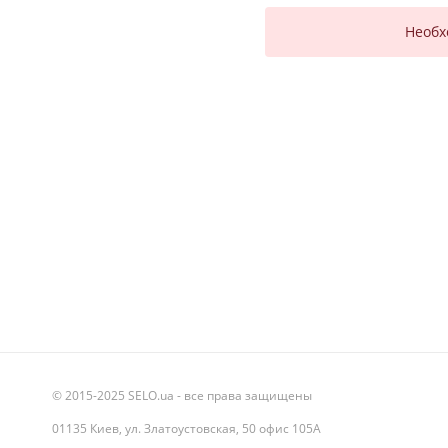
Необх
© 2015-2025 SELO.ua - все права защищены
01135 Киев, ул. Златоустовская, 50 офис 105А