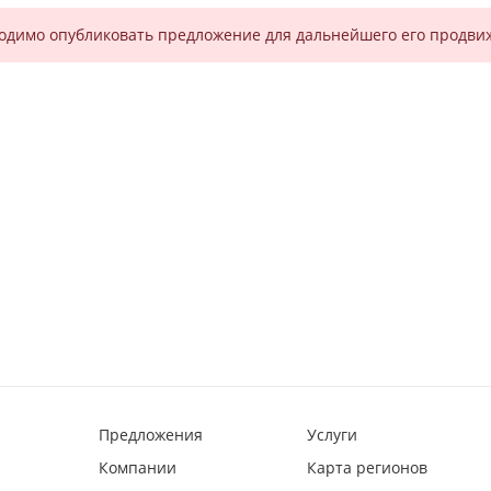
одимо опубликовать предложение для дальнейшего его продви
Предложения
Услуги
Компании
Карта регионов