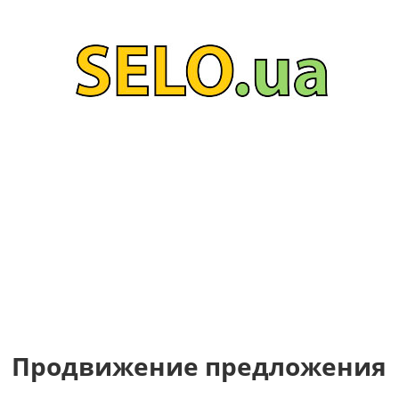
Продвижение предложения