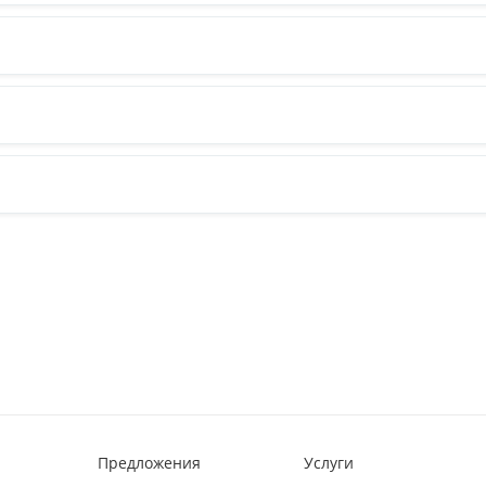
Предложения
Услуги