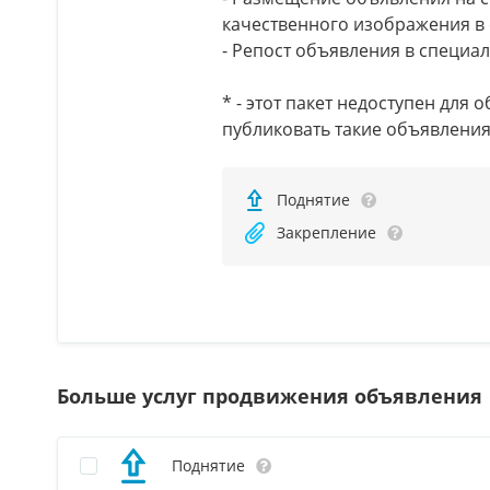
качественного изображения в
- Репост объявления в специа
* - этот пакет недоступен для
публиковать такие объявлени
Поднятие
Закрепление
Больше услуг продвижения объявления
Поднятие