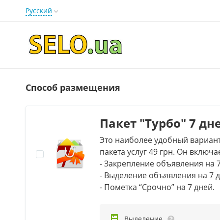
Русский
Способ размещения
Пакет "Турбо" 7 дн
Это наиболее удобный вариант
пакета услуг 49 грн. Он включа
- Закрепление объявления на 
- Выделение объявления на 7 
- Пометка “Срочно” на 7 дней.
Выделение