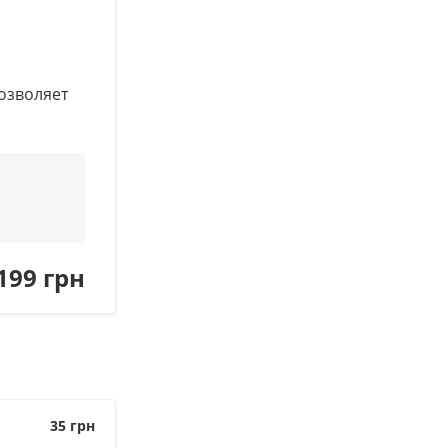
позволяет
199 грн
35
грн