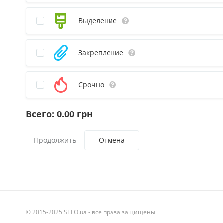
Выделение
Закрепление
Срочно
Всего:
0.00
грн
Отмена
© 2015-2025 SELO.ua - все права защищены