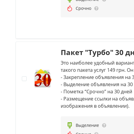
Срочно
Пакет "Турбо" 30 д
Это наиболее удобный вариант
такого пакета услуг 149 грн. О
- Закрепление объявления на 
- Выделение объявления на 30
- Пометка “Срочно” на 30 дней
- Размещение ссылки на объяв
изображения в объявлении).
Выделение