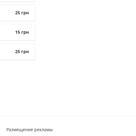
25
грн
15
грн
25
грн
Размещение рекламы