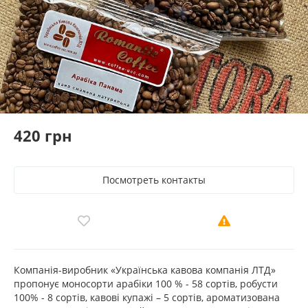
420 грн
Посмотреть контакты
Компанія-виробник «Українська кавова компанія ЛТД»
пропонує моносорти арабіки 100 % - 58 сортів, робусти
100% - 8 сортів, кавові купажі – 5 сортів, ароматизована