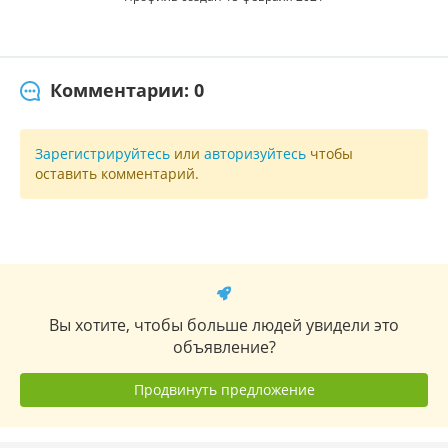
Комментарии: 0
Зарегистрируйтесь
или
авторизуйтесь
чтобы
оставить комментарий.
Вы хотите, чтобы больше людей увидели это
объявление?
Продвинуть предложение