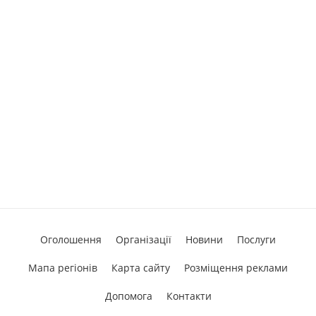
Оголошення
Організації
Новини
Послуги
Мапа регіонів
Карта сайту
Розміщення реклами
Допомога
Контакти