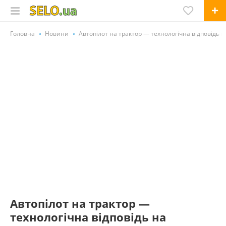
Головна
Новини
Автопілот на трактор — технологічна відповідь н
Автопілот на трактор —
технологічна відповідь на