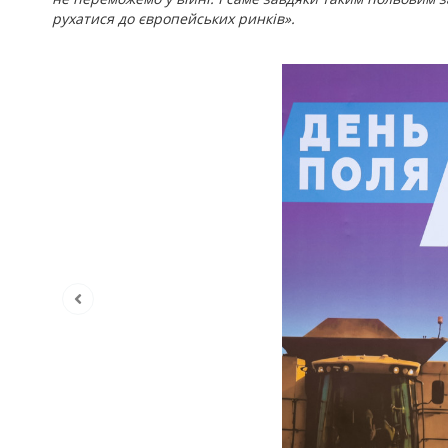
рухатися до європейських ринків».