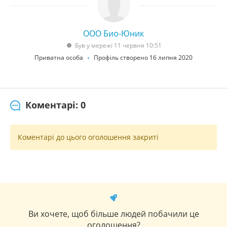
ООО Био-Юник
Був у мережі 11 червня 10:51
Приватна особа
Профіль створено 16 липня 2020
Коментарі: 0
Коментарі до цього оголошення закриті
Ви хочете, щоб більше людей побачили це
оголошення?