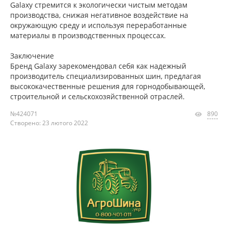
Galaxy стремится к экологически чистым методам
производства, снижая негативное воздействие на
окружающую среду и используя переработанные
материалы в производственных процессах.
Заключение
Бренд Galaxy зарекомендовал себя как надежный
производитель специализированных шин, предлагая
высококачественные решения для горнодобывающей,
строительной и сельскохозяйственной отраслей.
№424071
890
Створено: 23 лютого 2022