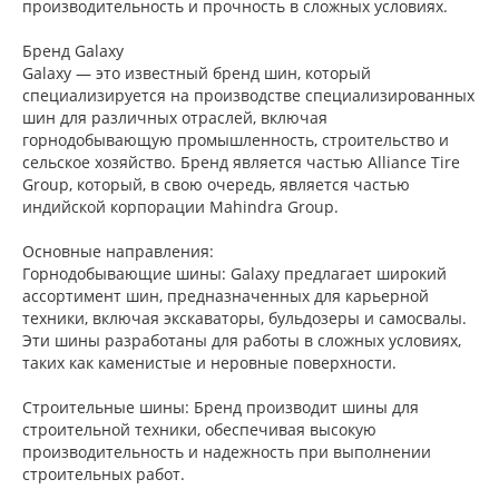
производительность и прочность в сложных условиях.
Бренд Galaxy
Galaxy — это известный бренд шин, который
специализируется на производстве специализированных
шин для различных отраслей, включая
горнодобывающую промышленность, строительство и
сельское хозяйство. Бренд является частью Alliance Tire
Group, который, в свою очередь, является частью
индийской корпорации Mahindra Group.
Основные направления:
Горнодобывающие шины: Galaxy предлагает широкий
ассортимент шин, предназначенных для карьерной
техники, включая экскаваторы, бульдозеры и самосвалы.
Эти шины разработаны для работы в сложных условиях,
таких как каменистые и неровные поверхности.
Строительные шины: Бренд производит шины для
строительной техники, обеспечивая высокую
производительность и надежность при выполнении
строительных работ.