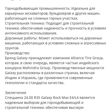
Горнодобывающая промышленность: Идеальна для
карьерных экскаваторов, бульдозеров и других машин,
работающих на сложных горных участках.
Строительная техника: Подходит для строительной
техники, обеспечивая надежность и прочность в условиях
интенсивного использования.
Дорожные работы: Может использоваться на дорожных
машинах, работающих в условиях сложных и агрессивных
грунтов.
Производство:
Бренд Galaxy принадлежит компании Alliance Tire Group,
которая, в свою очередь, является частью индийского
концерна Mahindra Group. Производственные мощности
Galaxy расположены в различных странах, включая
Индию и Израиль, где применяются современные
технологии и стандарты качества.
Заключение
Спецшина 24.00 R35 Galaxy Rock Max E4/L4 является
надежным выбором для горнодобывающей и
строительной техники, обеспечивая высокую