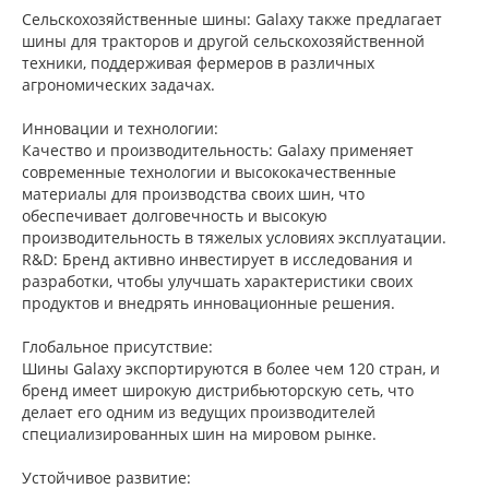
Сельскохозяйственные шины: Galaxy также предлагает
шины для тракторов и другой сельскохозяйственной
техники, поддерживая фермеров в различных
агрономических задачах.
Инновации и технологии:
Качество и производительность: Galaxy применяет
современные технологии и высококачественные
материалы для производства своих шин, что
обеспечивает долговечность и высокую
производительность в тяжелых условиях эксплуатации.
R&D: Бренд активно инвестирует в исследования и
разработки, чтобы улучшать характеристики своих
продуктов и внедрять инновационные решения.
Глобальное присутствие:
Шины Galaxy экспортируются в более чем 120 стран, и
бренд имеет широкую дистрибьюторскую сеть, что
делает его одним из ведущих производителей
специализированных шин на мировом рынке.
Устойчивое развитие: