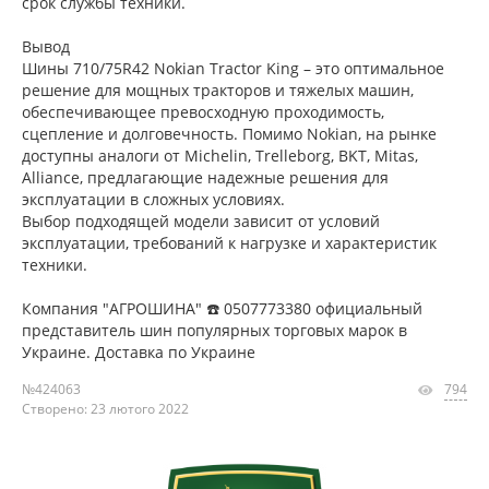
срок службы техники.
Вывод
Шины 710/75R42 Nokian Tractor King – это оптимальное
решение для мощных тракторов и тяжелых машин,
обеспечивающее превосходную проходимость,
сцепление и долговечность. Помимо Nokian, на рынке
доступны аналоги от Michelin, Trelleborg, BKT, Mitas,
Alliance, предлагающие надежные решения для
эксплуатации в сложных условиях.
Выбор подходящей модели зависит от условий
эксплуатации, требований к нагрузке и характеристик
техники.
Компания "АГРОШИНА" ☎️ 0507773380 официальный
представитель шин популярных торговых марок в
Украине. Доставка по Украине
№424063
794
Створено: 23 лютого 2022