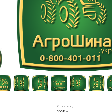
Рік випуску:
2025 р.