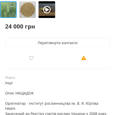
24 000 грн
Переглянути контакти
Марка:
Інші
Опис НАЩАДОК
Оригінатор - Інститут рослинництва ім. В. Я. Юр’єва
НААН.
Занесений до Реєстру сортів рослин України з 2008 року.