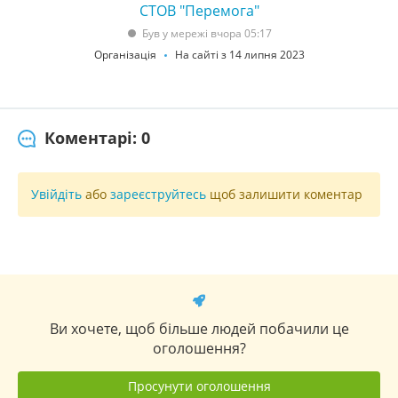
СТОВ "Перемога"
Був у мережі вчора 05:17
Організація
На сайті з 14 липня 2023
Коментарі: 0
Увійдіть
або
зареєструйтесь
щоб залишити коментар
Ви хочете, щоб більше людей побачили це
оголошення?
Просунути оголошення