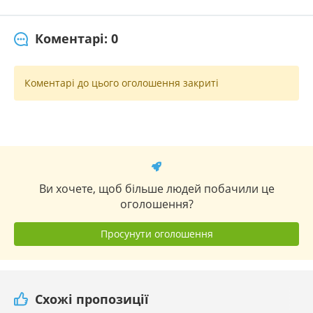
Коментарі: 0
Коментарі до цього оголошення закриті
Ви хочете, щоб більше людей побачили це
оголошення?
Просунути оголошення
Схожі пропозиції