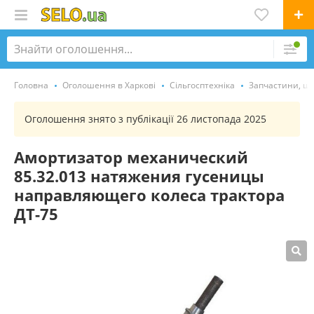
Головна
Оголошення в Харкові
Сільгосптехніка
Запчастини, ши
Оголошення знято з публікації 26 листопада 2025
Амортизатор механический
85.32.013 натяжения гусеницы
направляющего колеса трактора
ДТ-75