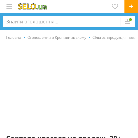
Головна
Оголошення в Кропивницькому
Сільгосппродукція, прод