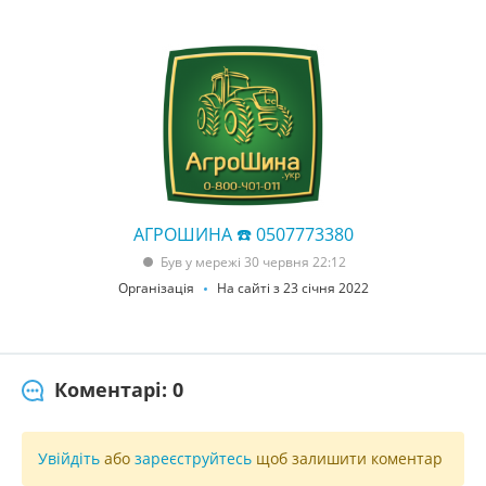
АГРОШИНА ☎️ 0507773380
Був у мережі 30 червня 22:12
Організація
На сайті з 23 січня 2022
Коментарі: 0
Увійдіть
або
зареєструйтесь
щоб залишити коментар