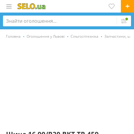
Головна
Оголошення у Львові
Сільгосптехніка
Запчастини, ши