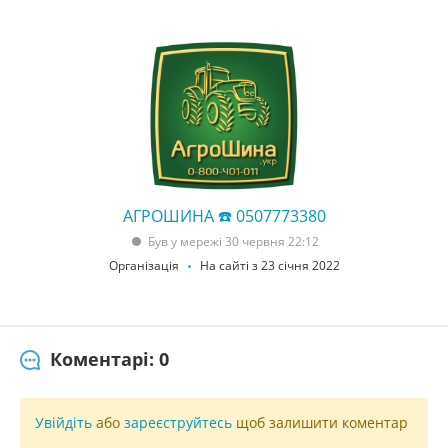
АГРОШИНА ☎️ 0507773380
Був у мережі 30 червня 22:12
Організація
На сайті з 23 січня 2022
Коментарі: 0
Увійдіть
або
зареєструйтесь
щоб залишити коментар