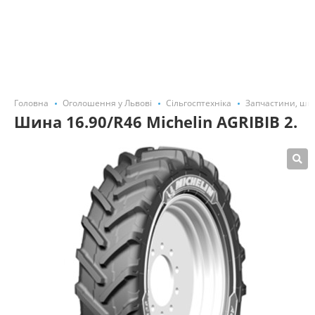
Головна
Оголошення у Львові
Сільгосптехніка
Запчастини, ши
Шина 16.90/R46 Michelin AGRIBIB 2.