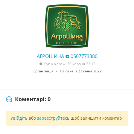
АГРОШИНА ☎️ 0507773380
Був у мережі 30 червня 22:12
Організація
На сайті з 23 січня 2022
Коментарі: 0
Увійдіть
або
зареєструйтесь
щоб залишити коментар