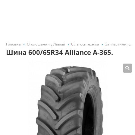
Головна
Оголошення у Львові
Сільгосптехніка
Запчастини, ши
Шина 600/65R34 Alliance A-365.