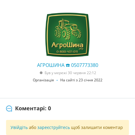
АГРОШИНА ☎️ 0507773380
Був у мережі 30 червня 22:12
Організація
На сайті з 23 січня 2022
Коментарі: 0
Увійдіть
або
зареєструйтесь
щоб залишити коментар