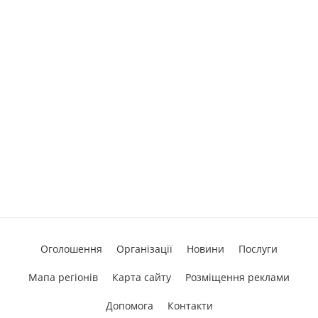
Оголошення
Організації
Новини
Послуги
Мапа регіонів
Карта сайту
Розміщення реклами
Допомога
Контакти