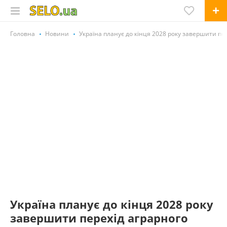
Головна
Новини
Україна планує до кінця 2028 року завершити пе
Україна планує до кінця 2028 року
завершити перехід аграрного