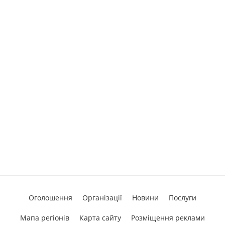
Оголошення
Організації
Новини
Послуги
Мапа регіонів
Карта сайту
Розміщення реклами