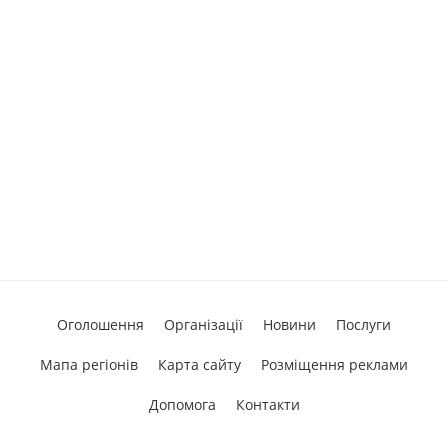
Оголошення
Організації
Новини
Послуги
Мапа регіонів
Карта сайту
Розміщення реклами
Допомога
Контакти