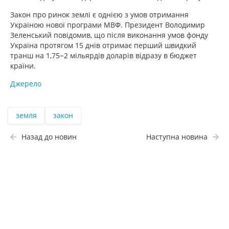
Закон про ринок землі є однією з умов отримання
Україною нової програми МВФ. Президент Володимир
Зеленський повідомив, що після виконання умов фонду
Україна протягом 15 днів отримає перший швидкий
транш на 1,75−2 мільярдів доларів відразу в бюджет
країни.
Джерело
земля
закон
Назад до новин
Наступна новина