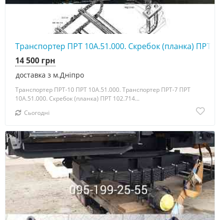
Транспортер ПРТ 10А.51.000. Скребок (планка) ПРТ 1
14 500 грн
доставка з м.Дніпро
Транспортер ПРТ-10 ПРТ 10А.51.000. Транспортер ПРТ-7 ПРТ
10А.51.000. Скребок (планка) ПРТ 102.714...
Сьогодні