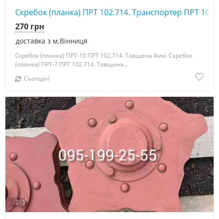
Скребок (планка) ПРТ 102.714. Транспортер ПРТ 10А
270 грн
доставка з м.Вінниця
Скребок (планка) ПРТ-10 ПРТ 102.714. Товщина 4мм. Скребок
(планка) ПРТ-7 ПРТ 102.714. Товщина...
Сьогодні
2