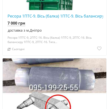
Ресора 1ПТС-9. Вісь (балка) 1ПТС-9. Вісь балансиру 1
7 000 грн
доставка з м.Дніпро
Ресора 1ПТС-9, 2ПТС-16. Вісь (балка) 1ПТС-9, 2ПТС-16. Вісь
балансиру 1ПТС-9, 2ПТС-16. Тяга...
Сьогодні