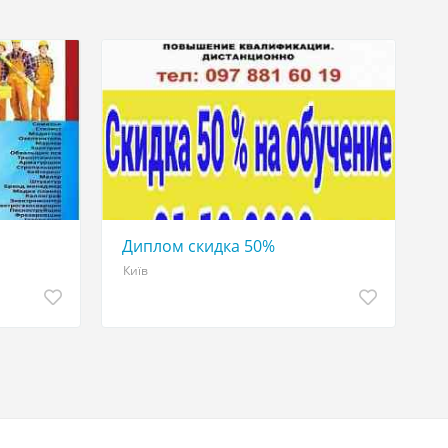
Диплом скидка 50%
Київ