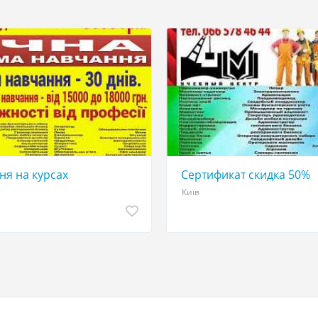
ня на курсах
Сертификат скидка 50%
Київ