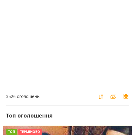
3526 оголошень
Toп оголошення
ТОП
ТЕРМІНОВО