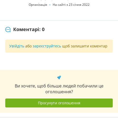
Організація
На сайті з 23 січня 2022
Коментарі: 0
Увійдіть
або
зареєструйтесь
щоб залишити коментар
Ви хочете, щоб більше людей побачили це
оголошення?
Просунути оголошення