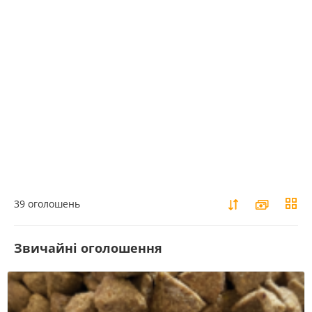
39 оголошень
Звичайні оголошення