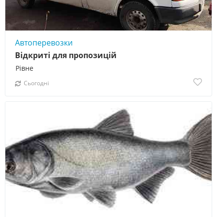
Автоперевозки
Відкриті для пропозицій
Рівне
Сьогодні