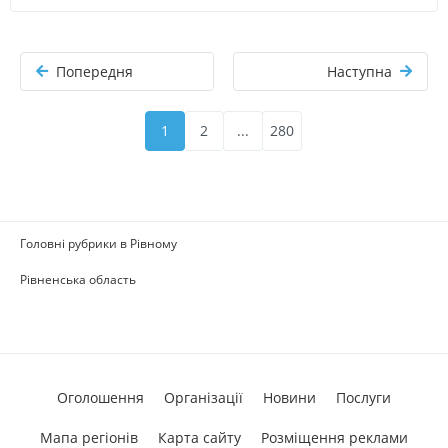
Попередня
Наступна
1
2
...
280
Головні рубрики в Рівному
Рівненська область
Оголошення
Організації
Новини
Послуги
Мапа регіонів
Карта сайту
Розміщення реклами