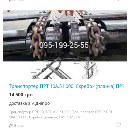
Транспортер ПРТ 10А.51.000. Скребок (планка) ПРТ 1
14 500 грн
доставка з м.Дніпро
Транспортер ПРТ-10 ПРТ 10А.51.000. Транспортер ПРТ-7 ПРТ
10А.51.000. Скребок (планка) ПРТ 102.714...
Вчора