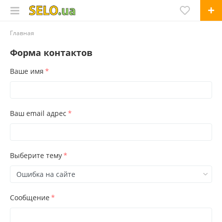
Главная
Форма контактов
Ваше имя
*
Ваш email адрес
*
Выберите тему
*
Сообщение
*