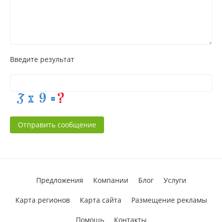
Введите результат
Отправить сообщение
Предложения
Компании
Блог
Услуги
Карта регионов
Карта сайта
Размещение рекламы
Помощь
Контакты