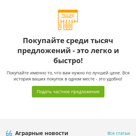
Покупайте среди тысяч
предложений - это легко и
быстро!
Покупайте именно то, что вам нужно по лучшей цене. Вся
история ваших покупок в одном месте - это удобно!
Подать частное предложение
Аграрные новости
Все статьи