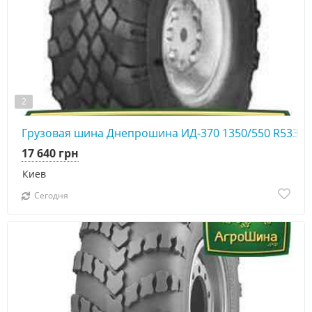
2
Грузовая шина Днепрошина ИД-370 1350/550 R533 1
17 640 грн
Киев
Сегодня