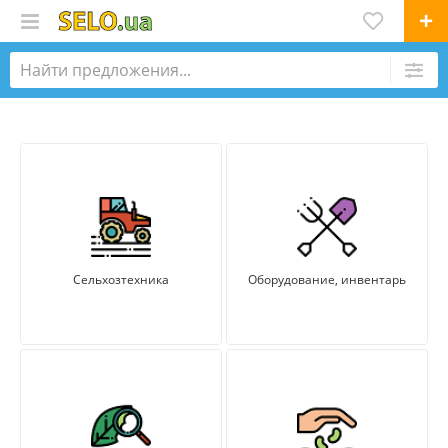
Сельхозтехника
Оборудование, инвентарь