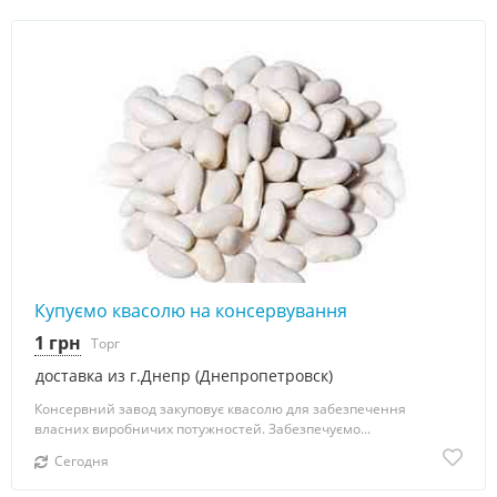
Купуємо квасолю на консервування
1 грн
Торг
доставка из г.Днепр (Днепропетровск)
Консервний завод закуповує квасолю для забезпечення
власних виробничих потужностей. Забезпечуємо...
Сегодня