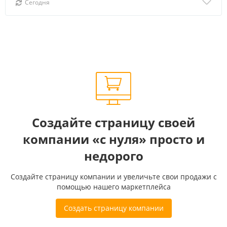
Сегодня
Создайте страницу своей
компании «с нуля» просто и
недорого
Создайте страницу компании и увеличьте свои продажи с
помощью нашего маркетплейса
Создать страницу компании