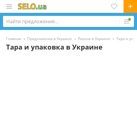
Главная
Предложения в Украине
Разное в Украине
Тара и упа
Тара и упаковка в Украине