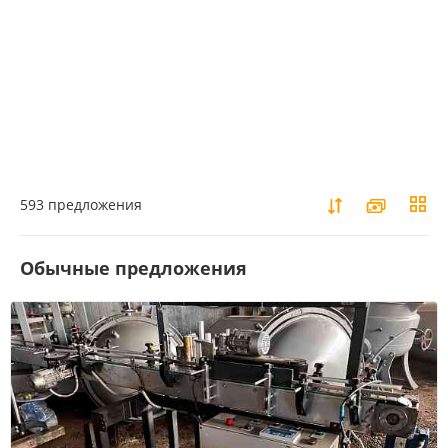
593 предложения
Обычные предложения