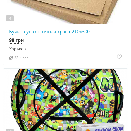
4
Бумага упаковочная крафт 210х300
98 грн
Харьков
23 июля