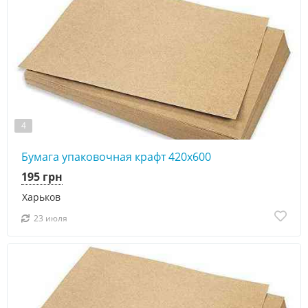
4
Бумага упаковочная крафт 420х600
195 грн
Харьков
23 июля