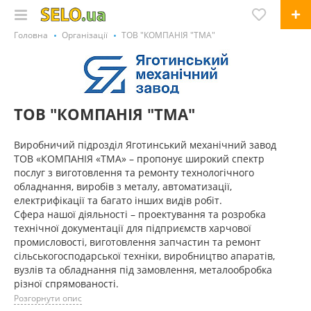
Головна
Організації
ТОВ "КОМПАНІЯ "ТМА"
ТОВ "КОМПАНІЯ "ТМА"
Виробничий підрозділ Яготинський механічний завод
ТОВ «КОМПАНІЯ «ТМА» – пропонує широкий спектр
послуг з виготовлення та ремонту технологічного
обладнання, виробів з металу, автоматизації,
електрифікації та багато інших видів робіт.
Сфера нашої діяльності – проектування та розробка
технічної документації для підприємств харчової
промисловості, виготовлення запчастин та ремонт
сільськогосподарської техніки, виробництво апаратів,
вузлів та обладнання під замовлення, металообробка
різної спрямованості.
Розгорнути опис