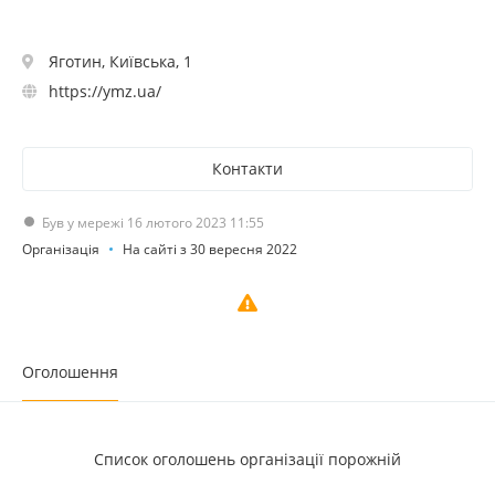
Яготин, Київська, 1
https://ymz.ua/
Контакти
Був у мережі 16 лютого 2023 11:55
Організація
На сайті з 30 вересня 2022
Оголошення
Список оголошень організації порожній