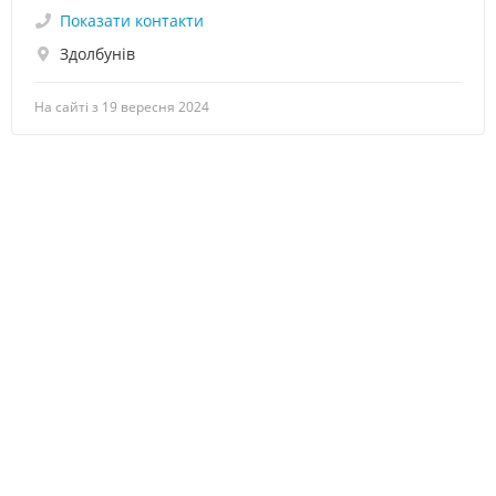
Показати контакти
Здолбунів
На сайті з 19 вересня 2024