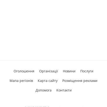
Оголошення
Організації
Новини
Послуги
Мапа регіонів
Карта сайту
Розміщення реклами
Допомога
Контакти