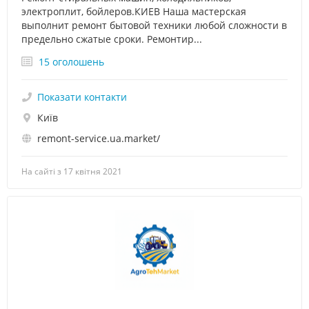
электроплит, бойлеров.КИЕВ Наша мастерская
выполнит ремонт бытовой техники любой сложности в
предельно сжатые сроки. Ремонтир...
15 оголошень
Показати контакти
Київ
remont-service.ua.market/
На сайті з 17 квітня 2021