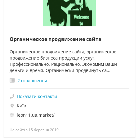
Органическое продвижение сайта
Органическое продвижение сайта, органическое
продвижение бизнеса продукции услуг.
Профессионально. Рационально. Экономим Ваши
деньги и время. Органически продвинуть са...
2 оголошення
Показати контакти
Київ
leon11.ua.market/
На сайті з 15 березня 2019