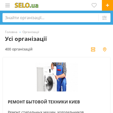
Головна
Організації
Усі організації
400 організацій
РЕМОНТ БЫТОВОЙ ТЕХНИКИ КИЕВ
Ремонт стиральных машин, холодильников,