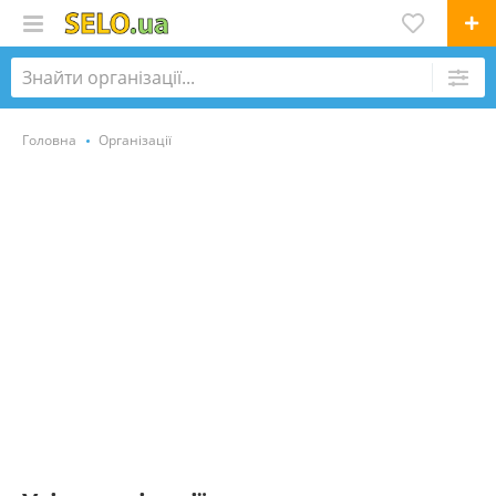
Головна
Організації