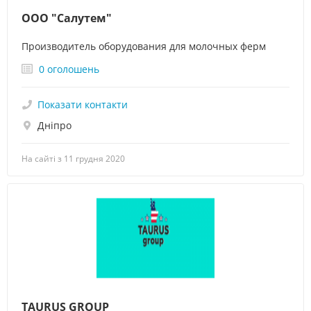
ООО "Салутем"
Производитель оборудования для молочных ферм
0 оголошень
Показати контакти
Дніпро
На сайті з 11 грудня 2020
TAURUS GROUP