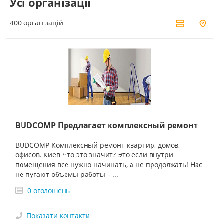
Усі організації
400 організацій
BUDCOMP Предлагает комплексный ремонт квар
BUDCOMP Комплексный ремонт квартир, домов,
офисов. Киев Что это значит? Это если внутри
помещения все нужно начинать, а не продолжать! Нас
не пугают объемы работы – ...
0 оголошень
Показати контакти