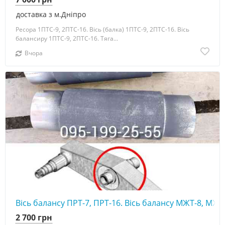
доставка з м.Дніпро
Ресора 1ПТС-9, 2ПТС-16. Вісь (балка) 1ПТС-9, 2ПТС-16. Вісь
балансиру 1ПТС-9, 2ПТС-16. Тяга...
Вчора
Вісь балансу ПРТ-7, ПРТ-16. Вісь балансу МЖТ-8, МЖТ
2 700 грн