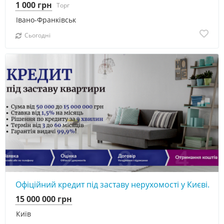
1 000 грн
Торг
Івано-Франківськ
Сьогодні
Офіційний кредит під заставу нерухомості у Києві.
15 000 000 грн
Київ