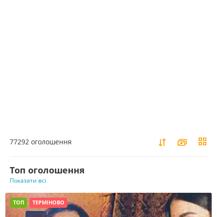
77292 оголошення
Toп оголошення
Показати всі
ТОП
ТЕРМІНОВО