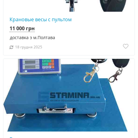
Крановые весы с пультом
11 000 грн
доставка з м.Полтава
18 грудня 2025