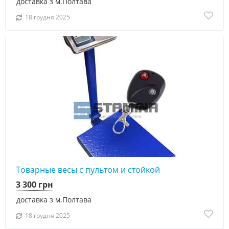
доставка з м.Полтава
18 грудня 2025
Товарные весы с пультом и стойкой
3 300 грн
доставка з м.Полтава
18 грудня 2025