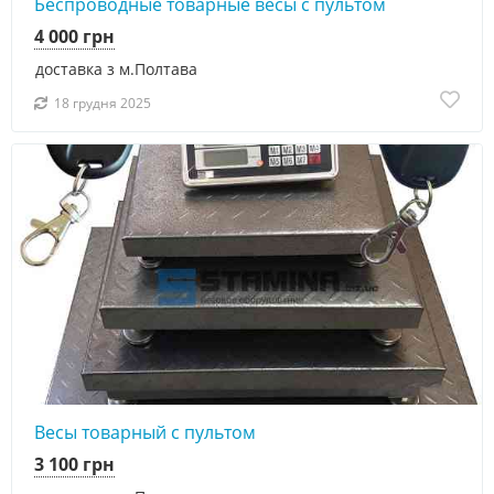
Беспроводные товарные весы с пультом
4 000 грн
доставка з м.Полтава
18 грудня 2025
Весы товарный с пультом
3 100 грн