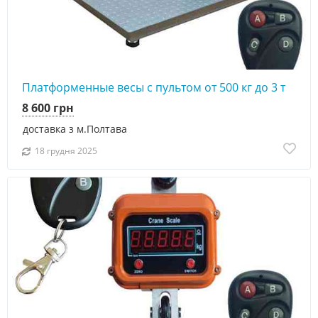
Платформенные весы с пультом от 500 кг до 3 т
8 600 грн
доставка з м.Полтава
18 грудня 2025