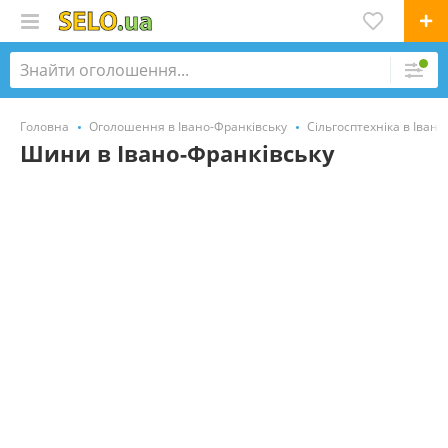
Головна
Оголошення в Івано-Франківську
Сільгосптехніка в Іван
Шини в Івано-Франківську