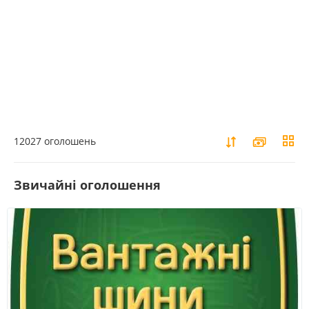
12027 оголошень
Звичайні оголошення