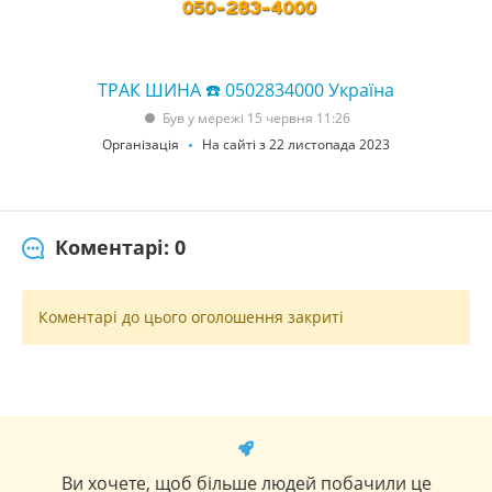
ТРАК ШИНА ☎️ 0502834000 Україна
Був у мережі 15 червня 11:26
Організація
На сайті з 22 листопада 2023
Коментарі: 0
Коментарі до цього оголошення закриті
Ви хочете, щоб більше людей побачили це