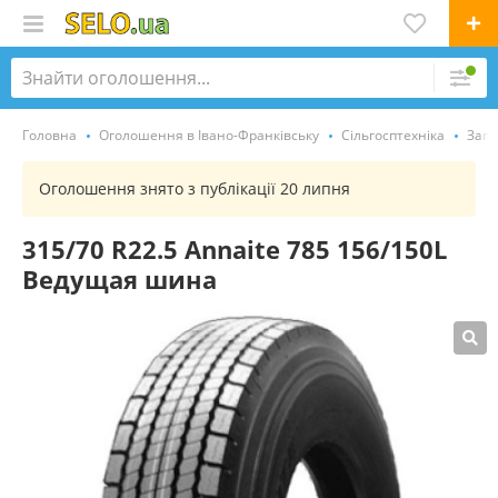
Головна
Оголошення в Івано-Франківську
Сільгосптехніка
Запч
Оголошення знято з публікації 20 липня
315/70 R22.5 Annaite 785 156/150L
Ведущая шина