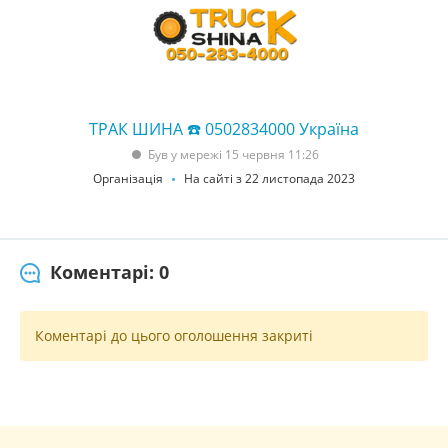
ТРАК ШИНА ☎️ 0502834000 Україна
Був у мережі 15 червня 11:26
Організація
На сайті з 22 листопада 2023
Коментарі: 0
Коментарі до цього оголошення закриті