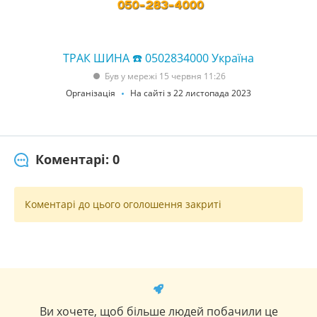
ТРАК ШИНА ☎️ 0502834000 Україна
Був у мережі 15 червня 11:26
Організація
На сайті з 22 листопада 2023
Коментарі: 0
Коментарі до цього оголошення закриті
Ви хочете, щоб більше людей побачили це