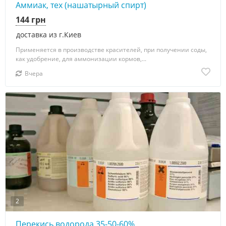
Аммиак, тех (нашатырный спирт)
144 грн
доставка из г.Киев
Применяется в производстве красителей, при получении соды,
как удобрение, для аммонизации кормов,...
Вчера
2
Перекись водорода 35-50-60%