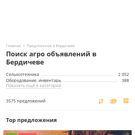
Главная
Предложения в Бердичеве
Поиск агро объявлений в
Бердичеве
Сельхозтехника
2 052
Оборудование, инвентарь
388
Показать ещё 6 категорий
3575 предложений
Top предложения