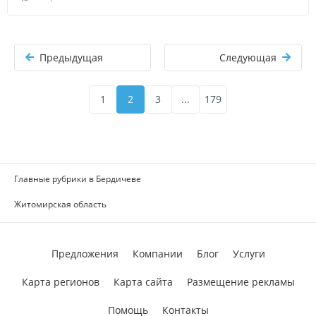
Предыдущая
Следующая
1
2
3
...
179
Главные рубрики в Бердичеве
Житомирская область
Предложения
Компании
Блог
Услуги
Карта регионов
Карта сайта
Размещение рекламы
Помощь
Контакты