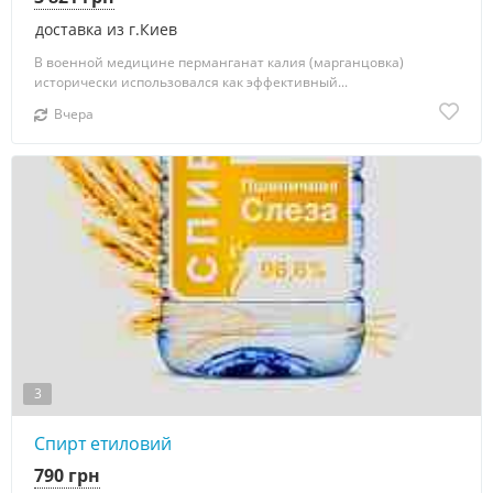
доставка из г.Киев
В военной медицине перманганат калия (марганцовка)
исторически использовался как эффективный...
Вчера
3
Спирт етиловий
790 грн