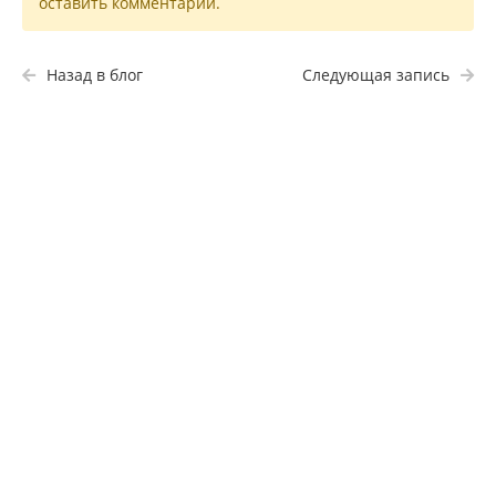
оставить комментарий.
Назад в блог
Следующая запись