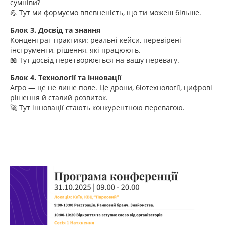
сумніви?
💪 Тут ми формуємо впевненість, що ти можеш більше.
Блок 3. Досвід та знання
Концентрат практики: реальні кейси, перевірені
інструменти, рішення, які працюють.
📖 Тут досвід перетворюється на вашу перевагу.
Блок 4. Технології та інновації
Агро — це не лише поле. Це дрони, біотехнології, цифрові
рішення й сталий розвиток.
🚀 Тут інновації стають конкурентною перевагою.