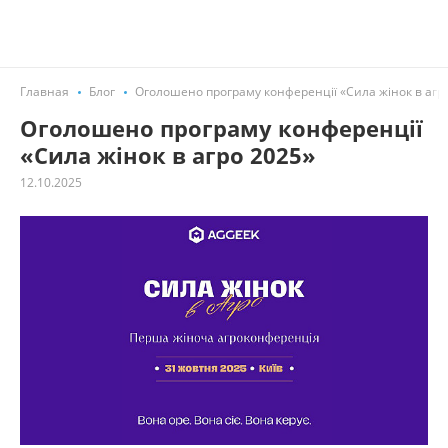
Главная
Блог
Оголошено програму конференції «Сила жінок в агр
Оголошено програму конференції
«Сила жінок в агро 2025»
12.10.2025