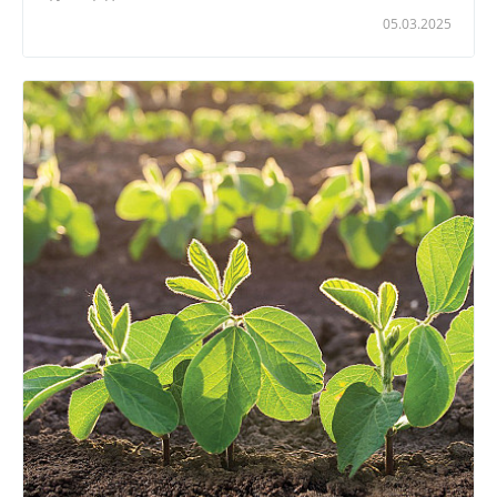
05.03.2025