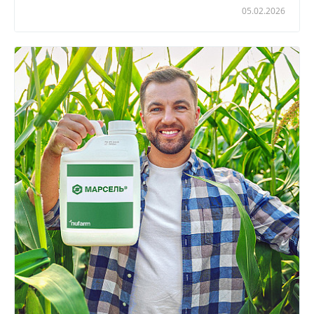
05.02.2026