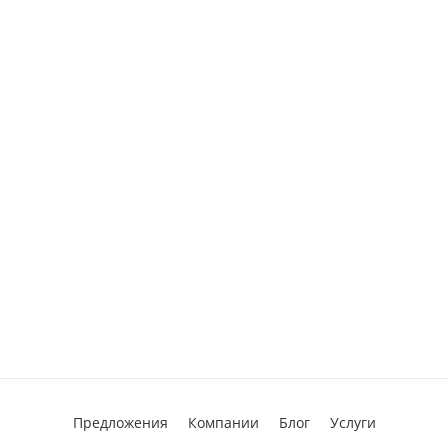
Предложения
Компании
Блог
Услуги