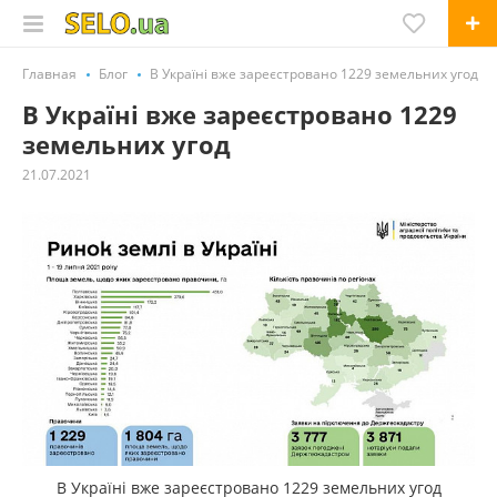
Главная
Блог
В Україні вже зареєстровано 1229 земельних угод
В Україні вже зареєстровано 1229
земельних угод
21.07.2021
В Україні вже зареєстровано 1229 земельних угод