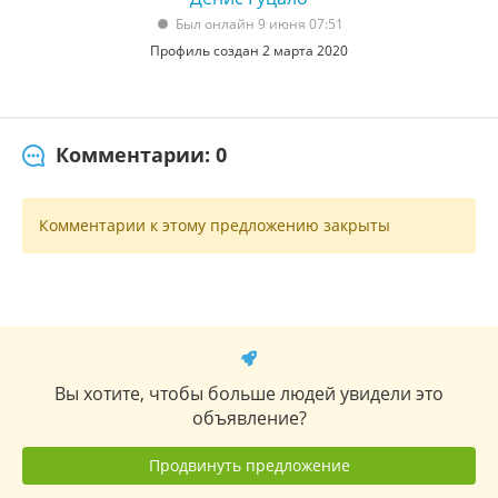
Был онлайн 9 июня 07:51
Профиль создан 2 марта 2020
Комментарии: 0
Комментарии к этому предложению закрыты
Вы хотите, чтобы больше людей увидели это
объявление?
Продвинуть предложение