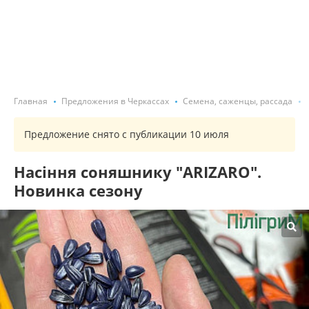
Главная
Предложения в Черкассах
Семена, саженцы, рассада
Предложение снято с публикации 10 июля
Насіння соняшнику "ARIZARO".
Новинка сезону