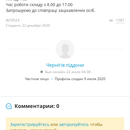
Час роботи складу з 8.00 до 17.00
Запрошуємо до співпраці зацікавлених осіб.
№59524
1587
Создано: 22 декабря 2020
Чернігів піддони
Был онлайн 22 июля 04:38
Частное лицо
Профиль создан 9 июля 2020
Комментарии: 0
Зарегистрируйтесь
или
авторизуйтесь
чтобы