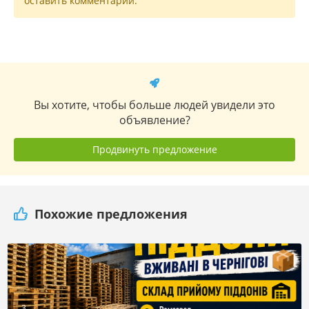
оставить комментарий.
Вы хотите, чтобы больше людей увидели это
объявление?
Продвинуть предложение
Похожие предложения
3