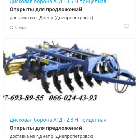
Дисковая борона АГД - 3.5 Н прицепная
Открыты для предложений
доставка из г.Днепр (Днепропетровск)
Вчера
Дисковая борона АГД - 2.8 Н прицепная
Открыты для предложений
доставка из г.Днепр (Днепропетровск)