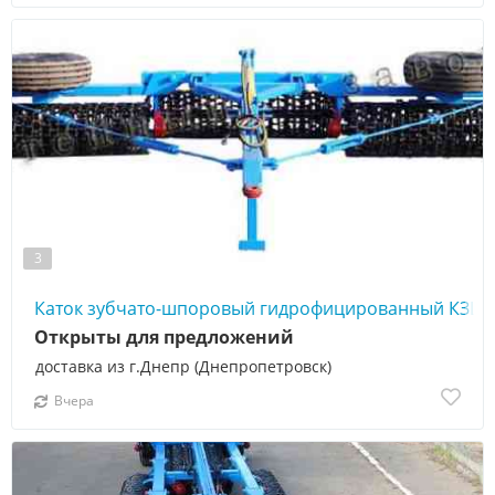
3
Каток зубчато-шпоровый гидрофицированный КЗШ-
Открыты для предложений
доставка из г.Днепр (Днепропетровск)
Вчера