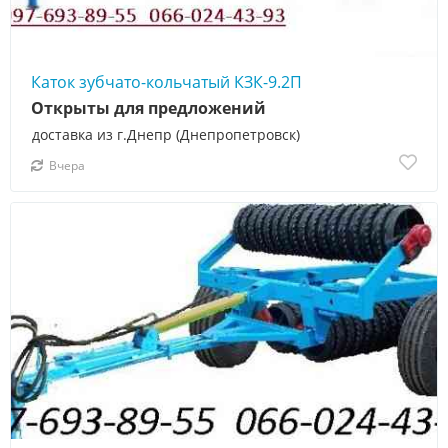
Каток зубчато-кольчатый КЗК-9.2П
Открыты для предложений
доставка из г.Днепр (Днепропетровск)
Вчера