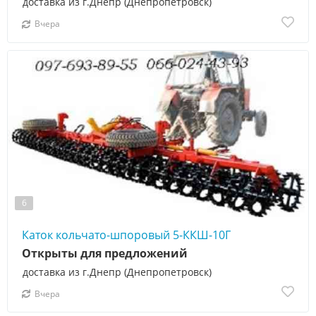
доставка из г.Днепр (Днепропетровск)
Вчера
6
Каток кольчато-шпоровый 5-ККШ-10Г
Открыты для предложений
доставка из г.Днепр (Днепропетровск)
Вчера