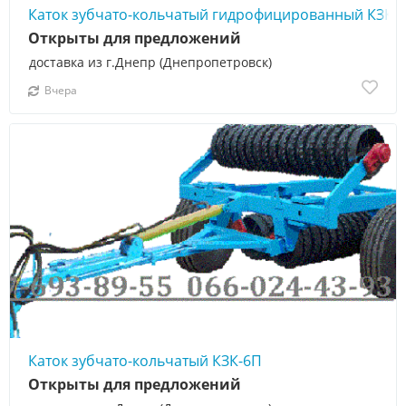
Каток зубчато-кольчатый гидрофицированный КЗК-6
Открыты для предложений
доставка из г.Днепр (Днепропетровск)
Вчера
Каток зубчато-кольчатый КЗК-6П
Открыты для предложений