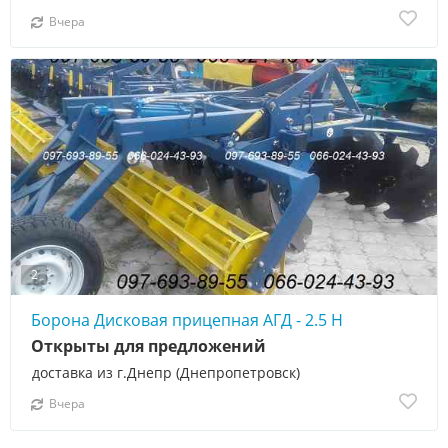
Вчера
2
Борона Дисковая прицепная АГД - 2.5 Н
Открыты для предложений
доставка из г.Днепр (Днепропетровск)
Вчера