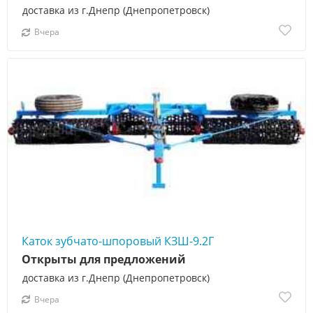
доставка из г.Днепр (Днепропетровск)
Вчера
Каток зубчато-шпоровый КЗШ-9.2Г
Открыты для предложений
доставка из г.Днепр (Днепропетровск)
Вчера