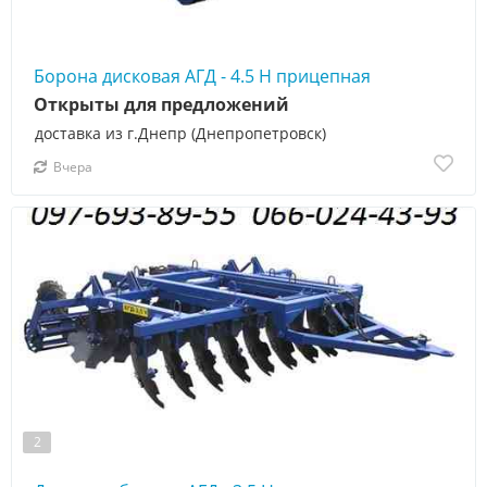
Борона дисковая АГД - 4.5 Н прицепная
Открыты для предложений
доставка из г.Днепр (Днепропетровск)
Вчера
2