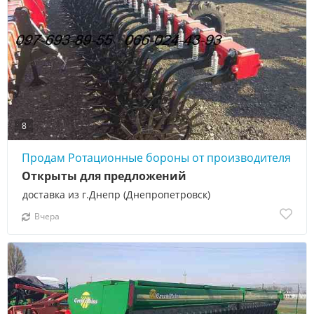
8
Продам Ротационные бороны от производителя
Открыты для предложений
доставка из г.Днепр (Днепропетровск)
Вчера