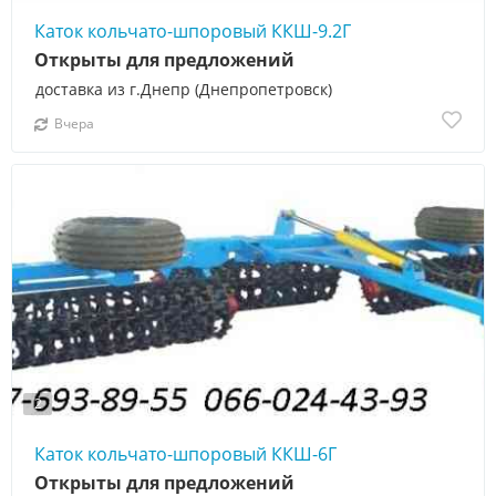
Каток кольчато-шпоровый ККШ-9.2Г
Открыты для предложений
доставка из г.Днепр (Днепропетровск)
Вчера
2
Каток кольчато-шпоровый ККШ-6Г
Открыты для предложений