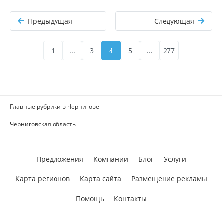
Предыдущая
Следующая
1
...
3
4
5
...
277
Главные рубрики в Чернигове
Черниговская область
Предложения
Компании
Блог
Услуги
Карта регионов
Карта сайта
Размещение рекламы
Помощь
Контакты