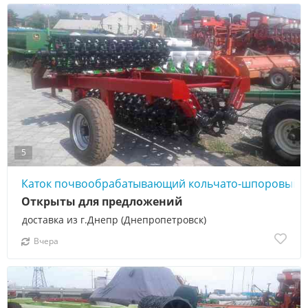
5
Каток почвообрабатывающий кольчато-шпоровый 
Открыты для предложений
доставка из г.Днепр (Днепропетровск)
Вчера